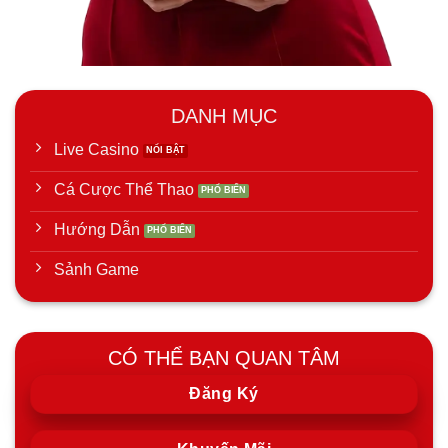
DANH MỤC
Live Casino
Cá Cược Thể Thao
Hướng Dẫn
Sảnh Game
CÓ THỂ BẠN QUAN TÂM
Đăng Ký