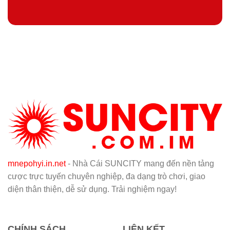
mnepohyi.in.net
- Nhà Cái SUNCITY mang đến nền tảng
cược trực tuyến chuyên nghiệp, đa dạng trò chơi, giao
diện thân thiện, dễ sử dụng. Trải nghiệm ngay!
CHÍNH SÁCH
LIÊN KẾT