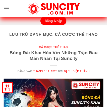
Bỏ
qua
nội
dung
Đăng Nhập
LƯU TRỮ DANH MỤC:
CÁ CƯỢC THỂ THAO
CÁ CƯỢC THỂ THAO
Bóng Đá: Khai Hỏa Với Những Trận Đấu
Mãn Nhãn Tại Suncity
ĐĂNG VÀO
THÁNG 5 11, 2025
BỞI
BẠCH DIỆP THÀNH
11
Th5