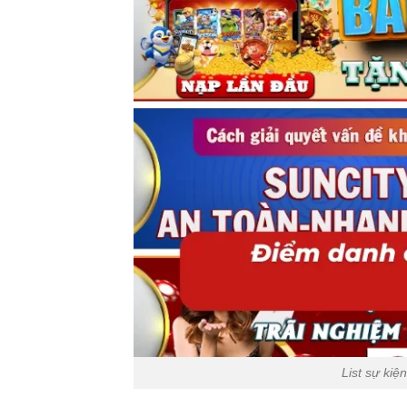
List sự kiệ