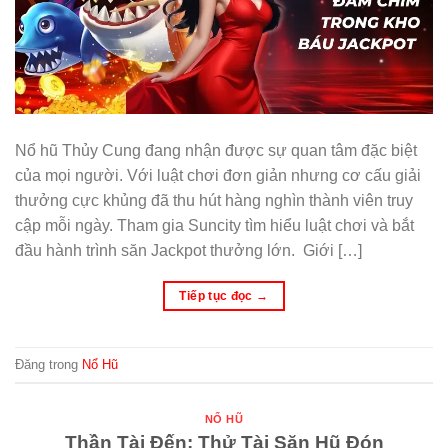
Nổ hũ Thủy Cung đang nhận được sự quan tâm đặc biệt
của mọi người. Với luật chơi đơn giản nhưng cơ cấu giải
thưởng cực khủng đã thu hút hàng nghìn thành viên truy
cập mỗi ngày. Tham gia Suncity tìm hiểu luật chơi và bắt
đầu hành trình săn Jackpot thưởng lớn. Giới […]
Tiếp tục đọc
→
Đăng trong
Nổ Hũ
NỔ HŨ
Thần Tài Đến: Thử Tài Săn Hũ Đón