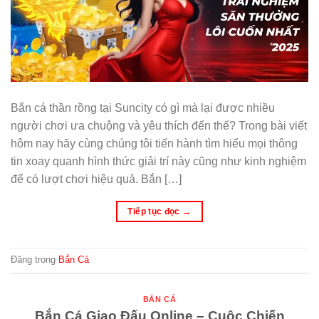
Bắn cá thần rồng tại Suncity có gì mà lại được nhiều
người chơi ưa chuộng và yêu thích đến thế? Trong bài viết
hôm nay hãy cùng chúng tôi tiến hành tìm hiểu mọi thông
tin xoay quanh hình thức giải trí này cũng như kinh nghiệm
để có lượt chơi hiệu quả. Bắn […]
Tiếp tục đọc
→
Đăng trong
Bắn Cá
BẮN CÁ
Bắn Cá Giao Đấu Online – Cuộc Chiến