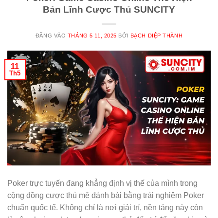
Bản Lĩnh Cược Thủ SUNCITY
ĐĂNG VÀO
THÁNG 5 11, 2025
BỞI
BẠCH DIỆP THÀNH
11
Th5
Poker trực tuyến đang khẳng định vị thế của mình trong
cộng đồng cược thủ mê đánh bài bằng trải nghiệm Poker
chuẩn quốc tế. Không chỉ là nơi giải trí, nền tảng này còn