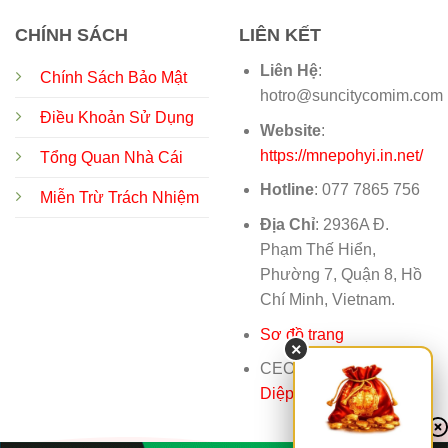
CHÍNH SÁCH
LIÊN KẾT
Liên Hệ
:
Chính Sách Bảo Mật
hotro@suncitycomim.com
Điều Khoản Sử Dụng
Website
:
https://mnepohyi.in.net/
Tổng Quan Nhà Cái
Hotline
: 077 7865 756
Miễn Trừ Trách Nhiệm
Địa Chỉ
: 2936A Đ.
Phạm Thế Hiển,
Phường 7, Quận 8, Hồ
Chí Minh, Vietnam.
Sơ đồ trang
×
CEO/Tác Giả:
Bạch
Diệp Thành