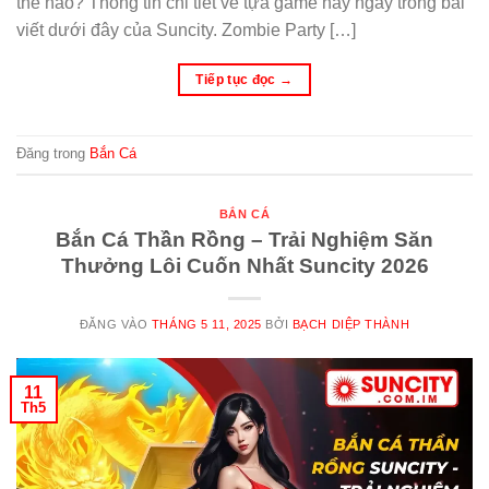
thế nào? Thông tin chi tiết về tựa game này ngay trong bài
viết dưới đây của Suncity. Zombie Party […]
Tiếp tục đọc
→
Đăng trong
Bắn Cá
BẮN CÁ
Bắn Cá Thần Rồng – Trải Nghiệm Săn
Thưởng Lôi Cuốn Nhất Suncity 2026
ĐĂNG VÀO
THÁNG 5 11, 2025
BỞI
BẠCH DIỆP THÀNH
11
Th5