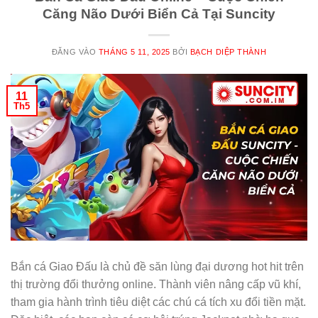
Căng Não Dưới Biển Cả Tại Suncity
ĐĂNG VÀO
THÁNG 5 11, 2025
BỞI
BẠCH DIỆP THÀNH
11
Th5
Bắn cá Giao Đấu là chủ đề săn lùng đại dương hot hit trên
thị trường đổi thưởng online. Thành viên nâng cấp vũ khí,
tham gia hành trình tiêu diệt các chú cá tích xu đổi tiền mặt.