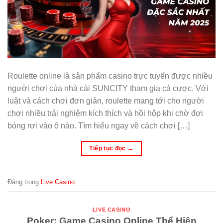
Roulette online là sản phẩm casino trực tuyến được nhiều
người chơi của nhà cái SUNCITY tham gia cá cược. Với
luật và cách chơi đơn giản, roulette mang tới cho người
chơi nhiều trải nghiệm kích thích và hồi hộp khi chờ đợi
bóng rơi vào ô nào. Tìm hiểu ngay về cách chơi […]
Tiếp tục đọc
→
Đăng trong
Live Casino
LIVE CASINO
Poker: Game Casino Online Thể Hiện