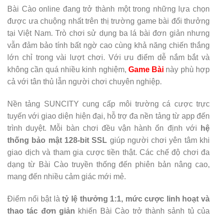
Bài Cào online đang trở thành một trong những lựa chọn
được ưa chuộng nhất trên thị trường game bài đổi thưởng
tại Việt Nam. Trò chơi sử dụng ba lá bài đơn giản nhưng
vẫn đảm bảo tính bất ngờ cao cùng khả năng chiến thắng
lớn chỉ trong vài lượt chơi. Với ưu điểm dễ nắm bắt và
không cần quá nhiều kinh nghiệm,
Game Bài
này phù hợp
cả với tân thủ lẫn người chơi chuyên nghiệp.
Nền tảng SUNCITY cung cấp môi trường cá cược trực
tuyến với giao diện hiện đại, hỗ trợ đa nền tảng từ app đến
trình duyệt. Mỗi bàn chơi đều vận hành ổn định với
hệ
thống bảo mật 128-bit SSL
giúp người chơi yên tâm khi
giao dịch và tham gia cược tiền thật. Các chế độ chơi đa
dạng từ Bài Cào truyền thống đến phiên bản nâng cao,
mang đến nhiều cảm giác mới mẻ.
Điểm nổi bật là
tỷ lệ thưởng 1:1, mức cược linh hoạt và
thao tác đơn giản
khiến Bài Cào trở thành sảnh tủ của