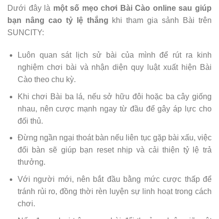
Dưới đây là
một số mẹo chơi Bài Cào online sau giúp
bạn nâng cao tỷ lệ thắng
khi tham gia sảnh Bài trên
SUNCITY:
Luôn quan sát lịch sử bài của mình để rút ra kinh
nghiệm chơi bài và nhận diện quy luật xuất hiện Bài
Cào theo chu kỳ.
Khi chơi Bài ba lá, nếu sở hữu đôi hoặc ba cây giống
nhau, nên cược mạnh ngay từ đầu để gây áp lực cho
đối thủ.
Đừng ngần ngại thoát bàn nếu liên tục gặp bài xấu, việc
đổi bàn sẽ giúp bạn reset nhịp và cải thiện tỷ lệ trả
thưởng.
Với người mới, nên bắt đầu bằng mức cược thấp để
tránh rủi ro, đồng thời rèn luyện sự linh hoạt trong cách
chơi.