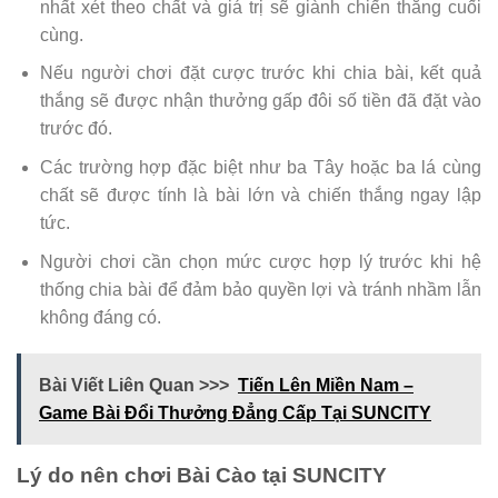
nhất xét theo chất và giá trị sẽ giành chiến thắng cuối
cùng.
Nếu người chơi đặt cược trước khi chia bài, kết quả
thắng sẽ được nhận thưởng gấp đôi số tiền đã đặt vào
trước đó.
Các trường hợp đặc biệt như ba Tây hoặc ba lá cùng
chất sẽ được tính là bài lớn và chiến thắng ngay lập
tức.
Người chơi cần chọn mức cược hợp lý trước khi hệ
thống chia bài để đảm bảo quyền lợi và tránh nhầm lẫn
không đáng có.
Bài Viết Liên Quan >>>
Tiến Lên Miền Nam –
Game Bài Đổi Thưởng Đẳng Cấp Tại SUNCITY
Lý do nên chơi Bài Cào tại SUNCITY