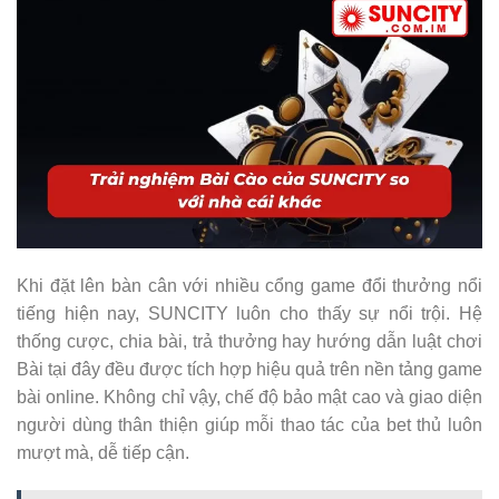
Khi đặt lên bàn cân với nhiều cổng game đổi thưởng nổi
tiếng hiện nay, SUNCITY luôn cho thấy sự nổi trội. Hệ
thống cược, chia bài, trả thưởng hay hướng dẫn luật chơi
Bài tại đây đều được tích hợp hiệu quả trên nền tảng game
bài online. Không chỉ vậy, chế độ bảo mật cao và giao diện
người dùng thân thiện giúp mỗi thao tác của bet thủ luôn
mượt mà, dễ tiếp cận.