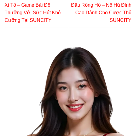
Xì Tố – Game Bài Đổi
Đấu Rồng Hổ – Nổ Hũ Đỉnh
Thưởng Với Sức Hút Khó
Cao Dành Cho Cược Thủ
Cưỡng Tại SUNCITY
SUNCITY