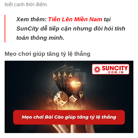
biết canh thời điểm.
Xem thêm:
Tiến Lên Miền Nam
tại
SunCity dễ tiếp cận nhưng đòi hỏi tính
toán thông minh.
Mẹo chơi giúp tăng tỷ lệ thắng