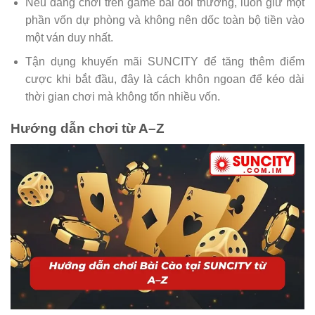
Nếu đang chơi trên game bài đổi thưởng, luôn giữ một
phần vốn dự phòng và không nên dốc toàn bộ tiền vào
một ván duy nhất.
Tận dụng khuyến mãi SUNCITY để tăng thêm điểm
cược khi bắt đầu, đây là cách khôn ngoan để kéo dài
thời gian chơi mà không tốn nhiều vốn.
Hướng dẫn chơi từ A–Z