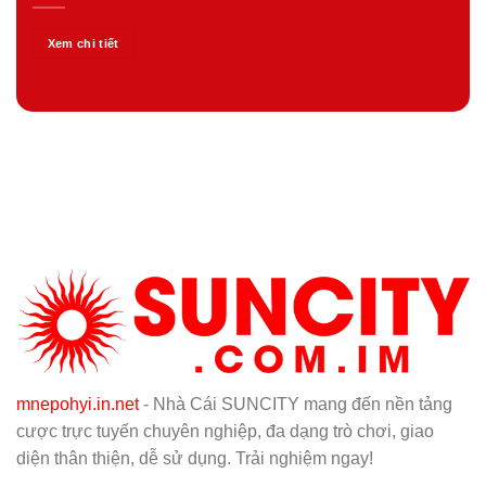
Xem chi tiết
mnepohyi.in.net
- Nhà Cái SUNCITY mang đến nền tảng
cược trực tuyến chuyên nghiệp, đa dạng trò chơi, giao
diện thân thiện, dễ sử dụng. Trải nghiệm ngay!