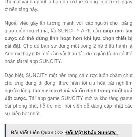
chỉ mất vài ba phút là bạn đã có thể xuống tiền cược ngay
ở nền tảng này.
Ngoài việc gây ấn tượng mạnh với các người chơi bằng
giao diện mượt mà, tải SUNCITY APK còn
giúp mọi tay
cược có thể dùng linh hoạt hơn khi lựa chọn thiết bị
cài đặt
. Cho dù bạn sử dụng một trong 2 hệ điều hành là
Android hay iOS, chỉ cần vài thao tác đơn giản là đã có thể
hoàn tất tải app SUNCITY.
Đặc biệt, SUNCITY một nền tảng cá cược luôn chăm chút
cho ứng dụng di động, thực hiện tối ưu hóa trải nghiệm
người dùng,
tạo sự mượt mà và ổn định trong suốt quá
đặt cược.
Tải app game SUNCITY mở ra kho tàng game
bài phong phú, hỗ trợ mọi hội viên dễ dàng cập nhật các
sự kiện hot nhất.
Bài Viết Liên Quan >>>
Đổi Mật Khẩu Suncity -