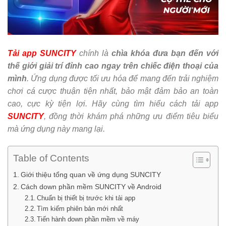
Tải app SUNCITY
chính là
chìa khóa đưa bạn đến với
thế giới giải trí đỉnh cao ngay trên chiếc điện thoại của
mình
. Ứng dụng được tối ưu hóa để mang đến trải nghiệm
chơi cá cược thuận tiện nhất, bảo mật đảm bảo an toàn
cao, cực kỳ tiện lợi. Hãy cùng tìm hiểu cách tải app
SUNCITY
, đồng thời khám phá những ưu điểm tiêu biểu
mà ứng dụng này mang lại.
Table of Contents
Giới thiệu tổng quan về ứng dụng SUNCITY
Cách down phần mềm SUNCITY về Android
Chuẩn bị thiết bị trước khi tải app
Tìm kiếm phiên bản mới nhất
Tiến hành down phần mềm về máy