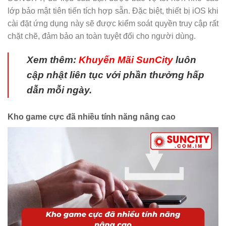
lớp bảo mật tiên tiến tích hợp sẵn. Đặc biệt, thiết bị iOS khi
cài đặt ứng dụng này sẽ được kiểm soát quyền truy cập rất
chặt chẽ, đảm bảo an toàn tuyệt đối cho người dùng.
Xem thêm:
Khuyến Mãi SunCity
luôn
cập nhật liên tục với phần thưởng hấp
dẫn mỗi ngày.
Kho game cực đã nhiều tính năng nâng cao