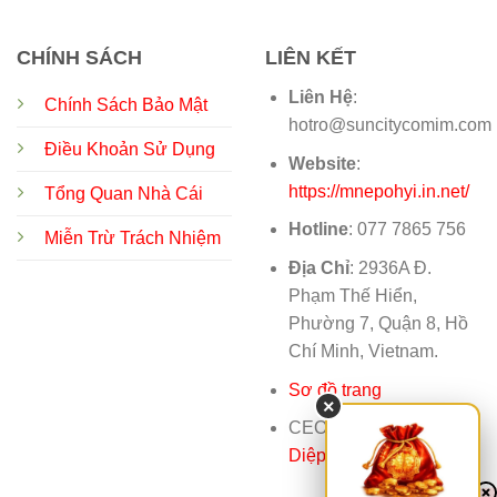
CHÍNH SÁCH
LIÊN KẾT
Liên Hệ
:
Chính Sách Bảo Mật
hotro@suncitycomim.com
Điều Khoản Sử Dụng
Website
:
https://mnepohyi.in.net/
Tổng Quan Nhà Cái
Hotline
: 077 7865 756
Miễn Trừ Trách Nhiệm
Địa Chỉ
: 2936A Đ.
Phạm Thế Hiển,
Phường 7, Quận 8, Hồ
Chí Minh, Vietnam.
Sơ đồ trang
×
CEO/Tác Giả:
Bạch
Diệp Thành