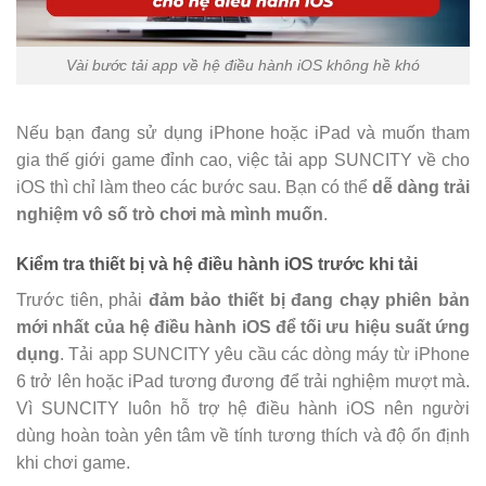
Vài bước tải app về hệ điều hành iOS không hề khó
Nếu bạn đang sử dụng iPhone hoặc iPad và muốn tham
gia thế giới game đỉnh cao, việc tải app SUNCITY về cho
iOS thì chỉ làm theo các bước sau. Bạn có thể
dễ dàng trải
nghiệm vô số trò chơi mà mình muốn
.
Kiểm tra thiết bị và hệ điều hành iOS trước khi tải
Trước tiên, phải
đảm bảo thiết bị đang chạy phiên bản
mới nhất của hệ điều hành iOS để tối ưu hiệu suất ứng
dụng
. Tải app SUNCITY yêu cầu các dòng máy từ iPhone
6 trở lên hoặc iPad tương đương để trải nghiệm mượt mà.
Vì SUNCITY luôn hỗ trợ hệ điều hành iOS nên người
dùng hoàn toàn yên tâm về tính tương thích và độ ổn định
khi chơi game.