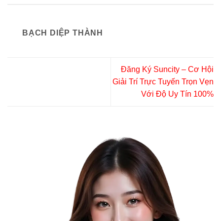
BẠCH DIỆP THÀNH
Đăng Ký Suncity – Cơ Hội
Giải Trí Trực Tuyến Trọn Vẹn
Với Độ Uy Tín 100%