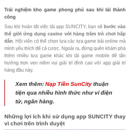
Trải nghiệm kho game phong phú sau khi tải thành
công
Sau khi hoàn tất việc tải app SUNCITY, bạn sẽ
bước vào
thế giới ứng dụng casino với hàng trăm trò chơi hấp
dẫn
. Hội viên có thể chọn lựa các tựa game bài online mà
mình yêu thích để cá cược. Ngoài ra, đừng quên khám phá
thêm nhiều tựa game khác khi tải game mobile để tận
hưởng trọn vẹn niềm vui giải trí đỉnh cao với app giải trí
hàng đầu này.
Xem thêm:
Nạp Tiền SunCity
thuận
tiện qua nhiều hình thức như ví điện
tử, ngân hàng.
Những lợi ích khi sử dụng app SUNCITY thay
vì chơi trên trình duyệt