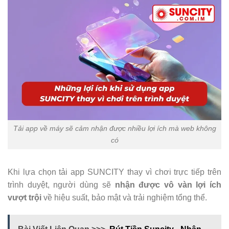
Tải app về máy sẽ cảm nhận được nhiều lợi ích mà web không
có
Khi lựa chọn tải app SUNCITY thay vì chơi trực tiếp trên
trình duyệt, người dùng sẽ
nhận được vô vàn lợi ích
vượt trội
về hiệu suất, bảo mật và trải nghiệm tổng thể.