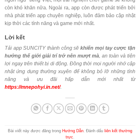
còn khó khăn nữa. Ngoài ra, app còn được phát triển bởi
nhà phát triển app chuyên nghiệp, luôn đảm bảo cập nhật
kịp thời các tính năng và game mới nhất.
Lời kết
Tải app SUNCITY thành công sẽ
khiến mọi tay cược tận
hưởng thế giới giải trí trở nên mượt mà
, an toàn và tiện
lợi ngay trên thiết bị di động. Đồng thời mọi người nhớ cập
nhật ứng dụng thường xuyên để không bỏ lỡ những tính
năng và ưu đãi hấp dẫn mới nhất từ
https://mnepohyi.in.net/
.
Bài viết này được đăng trong
Hướng Dẫn
. Đánh dấu
liên kết thường
trực
.