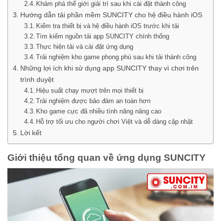
Khám phá thế giới giải trí sau khi cài đặt thành công
Hướng dẫn tải phần mềm SUNCITY cho hệ điều hành iOS
Kiểm tra thiết bị và hệ điều hành iOS trước khi tải
Tìm kiếm nguồn tải app SUNCITY chính thống
Thực hiện tải và cài đặt ứng dụng
Trải nghiệm kho game phong phú sau khi tải thành công
Những lợi ích khi sử dụng app SUNCITY thay vì chơi trên
trình duyệt
Hiệu suất chạy mượt trên mọi thiết bị
Trải nghiệm được bảo đảm an toàn hơn
Kho game cực đã nhiều tính năng nâng cao
Hỗ trợ tối ưu cho người chơi Việt và dễ dàng cập nhật
Lời kết
Giới thiệu tổng quan về ứng dụng SUNCITY